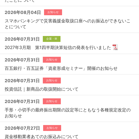
2026年08月04日
お知らせ
スマホバンキングで災害義援金取扱口座へのお振込ができないこ
とについて
2026年07月31日
企業・IR
2027年3月期 第1四半期決算短信の発表を行いました
2026年07月31日
お知らせ
百五銀行・百五証券「資産形成セミナー」開催のお知らせ
2026年07月31日
お知らせ
投資信託｜新商品の取扱開始について
2026年07月31日
お知らせ
手形・小切手の最終振出期限の設定等にともなう各種規定改定の
お知らせ
2026年07月27日
お知らせ
資金移動業者あてのお振込みについて