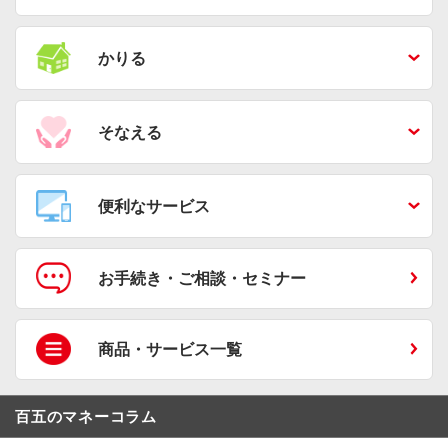
かりる
そなえる
便利なサービス
お手続き・ご相談・セミナー
商品・サービス一覧
百五のマネーコラム