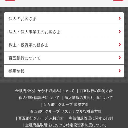
個人のお客さま
法人・個人事業主のお客さま
株主・投資家の皆さま
百五銀行について
採用情報
金融円滑化にかかる取組みについて
百五銀行の勧誘方針
個人情報保護法について
法人情報の共同利用について
百五銀行グループ 環境方針
百五銀行グループ サステナブル投融資方針
百五銀行グループ 人権方針
利益相反管理に関する指針
金融商品取引法における特定投資家制度について