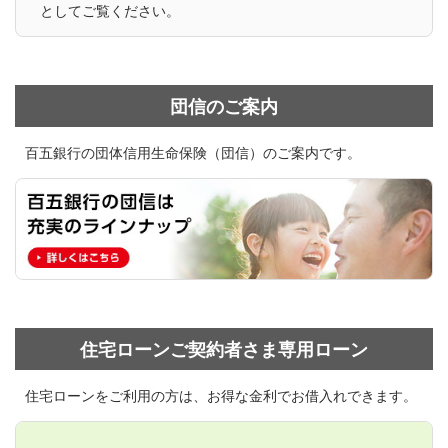
としてご覧ください。
団信のご案内
百五銀行の団体信用生命保険（団信）のご案内です。
住宅ローンご契約者さま専用ローン
住宅ローンをご利用の方は、お得な金利でお借入れできます。