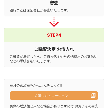
審査
銀行または保証会社が審査いたします。
STEP4
ご融資決定 お借入れ
ご融資が決定したら、ご購入代金やその他費用のお支払い
などの手続きをいたします。
毎月の返済額をかんたんチェック!!
返済シミュレーション
実際の返済額と異なる場合がありますので おおよその目安