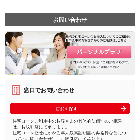
お問い合わせ
窓口でお問い合わせ
店舗を探す
住宅ローンご利用中のお客さまの具体的な個別のご相談
は、お取引店にて承ります。
住宅ローン控除にかかる年末残高証明書の再発行などにつ
いてのお問い合わせは、お取引店にて承ります。