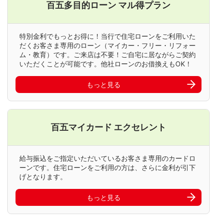
百五多目的ローン マル得プラン
特別金利でもっとお得に！当行で住宅ローンをご利用いた
だくお客さま専用のローン（マイカー・フリー・リフォー
ム・教育）です。ご来店は不要！ご自宅に居ながらご契約
いただくことが可能です。他社ローンのお借換えもOK！
もっと見る
百五マイカード エクセレント
給与振込をご指定いただいているお客さま専用のカードロ
ーンです。住宅ローンをご利用の方は、さらに金利が引下
げとなります。
もっと見る