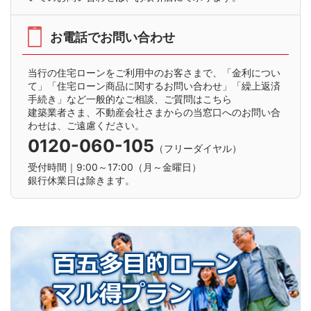
お電話でお問い合わせ
当行の住宅ローンをご利用中のお客さまで、「金利につい
て」「住宅ローン商品に関するお問い合わせ」「繰上返済
手続き」など一般的なご相談、ご質問はこちら
建築業者さま、不動産会社さまからの当窓口へのお問い合
わせは、ご遠慮ください。
0120-060-105
（フリーダイヤル）
受付時間｜9:00～17:00（月～金曜日）
銀行休業日は除きます。