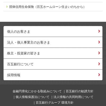
団体信用生命保険
（百五ホームローン
住まいのちから）
個人のお客さま
法人・個人事業主のお客さま
株主・投資家の皆さま
百五銀行について
採用情報
金融円滑化にかかる取組みについて
百五銀行の勧誘方針
個人情報保護法について
法人情報の共同利用について
百五銀行グループ 環境方針