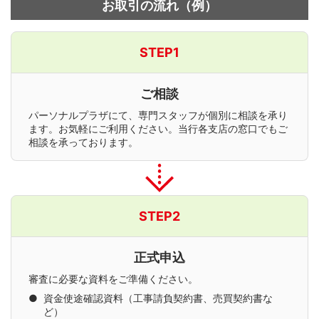
お取引の流れ（例）
STEP1
ご相談
パーソナルプラザにて、専門スタッフが個別に相談を承り
ます。お気軽にご利用ください。当行各支店の窓口でもご
相談を承っております。
STEP2
正式申込
審査に必要な資料をご準備ください。
●
資金使途確認資料
（工事請負契約書、売買契約書な
ど）