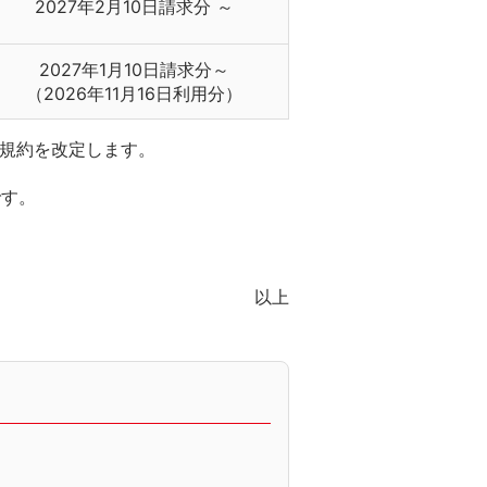
2027年2月10日請求分 ～
2027年1月10日請求分～
（2026年11月16日利用分）
員規約を改定します。
です。
以上