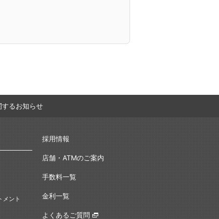
に関するお知らせ
採用情報
店舗・ATMのご案内
手数料一覧
金利一覧
トメント
よくあるご質問