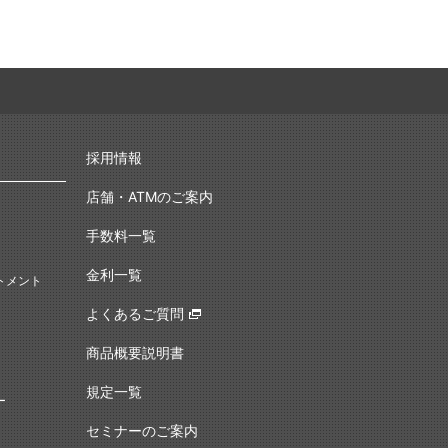
採用情報
店舗・ATMのご案内
手数料一覧
金利一覧
トメント
よくあるご質問
商品概要説明書
規定一覧
ー
セミナーのご案内