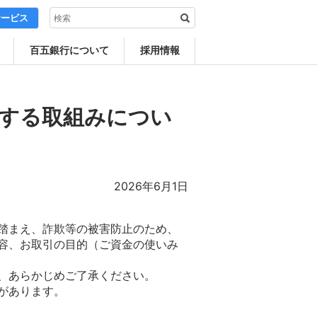
サービス
百五銀行について
採用情報
する取組みについ
2026年6月1日
を踏まえ、詐欺等の被害防止のため、
容、お取引の目的（ご資金の使いみ
、あらかじめご了承ください。
があります。