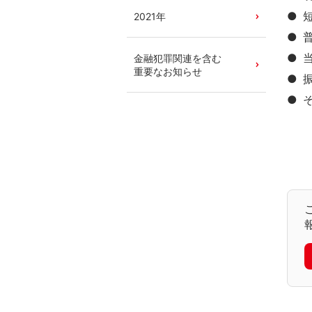
●
2021年
●
●
金融犯罪関連を含む
重要なお知らせ
●
●