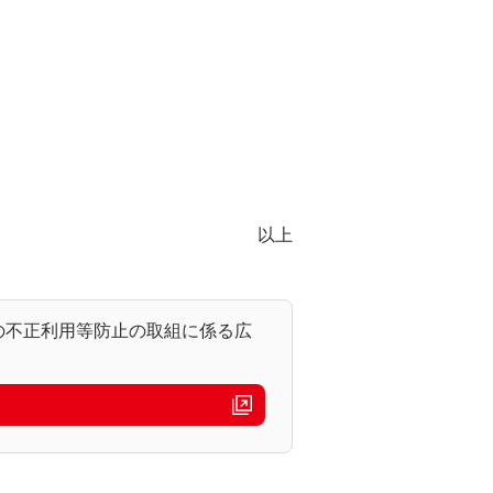
以上
の不正利用等防止の取組に係る広