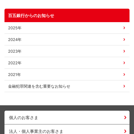
百五銀行からのお知らせ
2025年
2024年
2023年
2022年
2021年
金融犯罪関連を含む
重要なお知らせ
個人のお客さま
法人・個人事業主のお客さま