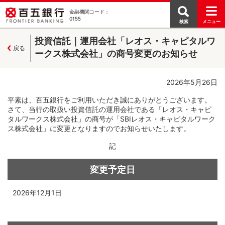
金融機関コード：
0155
検索
メニュー
投資信託｜運用会社「レオス・キャピタルワ
戻る
ークス株式会社」の商号変更のお知らせ
2026年5月26日
平素は、百五銀行をご利用いただき誠にありがとうございます。
さて、当行の取扱い投資信託の運用会社である「レオス・キャピ
タルワークス株式会社」の商号が「SBIレオス・キャピタルワーク
ス株式会社」に変更となりますのでお知らせいたします。
記
変更予定日
2026年12月1日