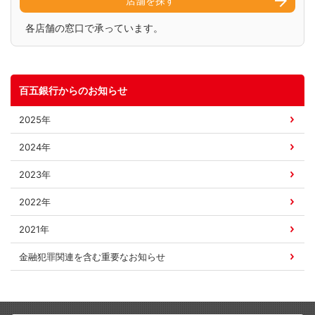
店舗を探す
各店舗の窓口で承っています。
百五銀行からのお知らせ
2025年
2024年
2023年
2022年
2021年
金融犯罪関連を含む
重要なお知らせ