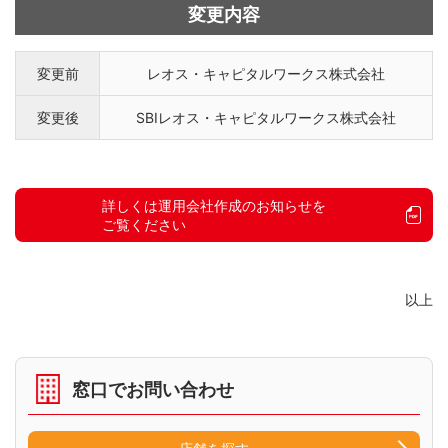
変更内容
変更前
レオス・キャピタルワークス株式会社
変更後
SBIレオス・キャピタルワークス株式会社
詳しくは運用会社作成のお知らせを
ご覧ください
以上
窓口でお問い合わせ