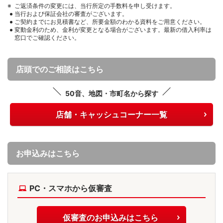
ご返済条件の変更には、当行所定の手数料を申し受けます。
当行および保証会社の審査がございます。
ご契約までにお見積書など、所要金額のわかる資料をご用意ください。
変動金利のため、金利が変更となる場合がございます。最新の借入利率は
窓口でご確認ください。
店頭でのご相談はこちら
50音、地図・市町名から探す
店舗・キャッシュコーナー一覧
お申込みはこちら
PC・スマホから仮審査
仮審査のお申込みはこちら