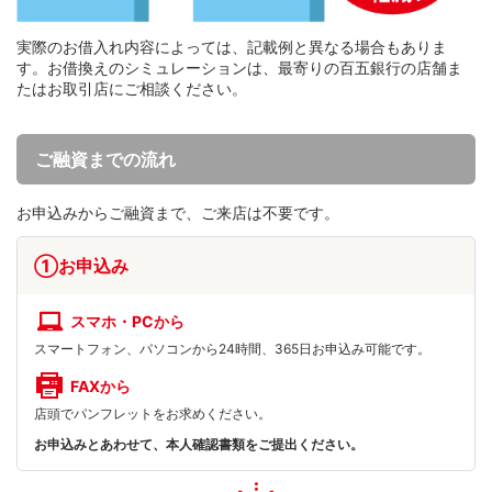
実際のお借入れ内容によっては、記載例と異なる場合もありま
す。お借換えのシミュレーションは、最寄りの百五銀行の店舗ま
たはお取引店にご相談ください。
ご融資までの流れ
お申込みからご融資まで、ご来店は不要です。
①お申込み
スマホ・PCから
スマートフォン、パソコンから24時間、365日お申込み可能です。
FAXから
店頭でパンフレットをお求めください。
お申込みとあわせて、本人確認書類をご提出ください。