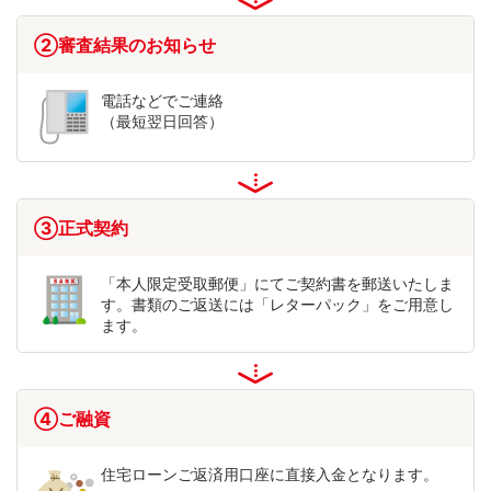
②審査結果の
お知らせ
電話などでご連絡
（最短翌日回答）
③正式契約
「本人限定受取郵便」にてご契約書を郵送いたしま
す。書類のご返送には「レターパック」をご用意し
ます。
④ご融資
住宅ローンご返済用口座に直接入金となります。