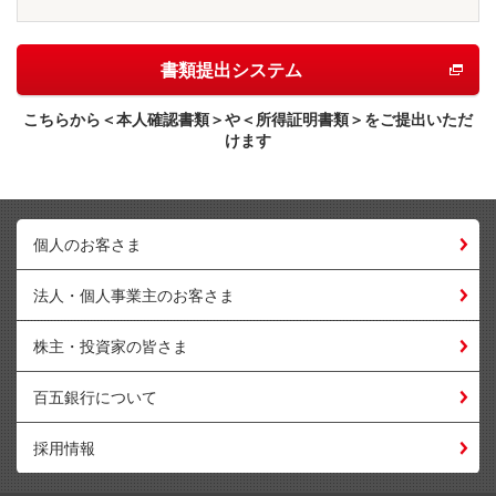
書類提出システム
こちらから＜本人確認書類＞や＜所得証明書類＞をご提出いただ
けます
個人のお客さま
法人・個人事業主のお客さま
株主・投資家の皆さま
百五銀行について
採用情報