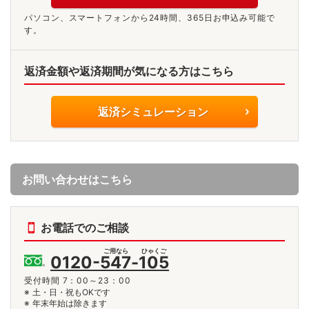
パソコン、スマートフォンから24時間、365日お申込み可能で
す。
返済金額や返済期間が気になる方はこちら
返済シミュレーション
お問い合わせはこちら
お電話でのご相談
ご用なら
ひゃくご
0120-
547
-
105
受付時間 7：00～23：00
土・日・祝もOKです
年末年始は除きます