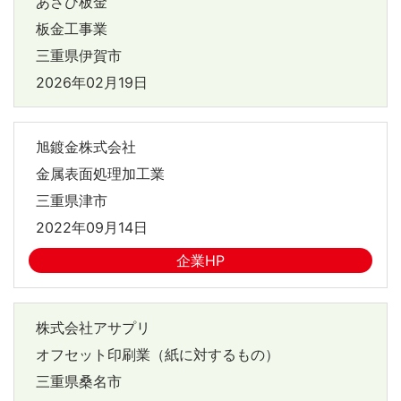
あさひ板金
板金工事業
三重県伊賀市
2026年02月19日
旭鍍金株式会社
金属表面処理加工業
三重県津市
2022年09月14日
企業HP
株式会社アサプリ
オフセット印刷業（紙に対するもの）
三重県桑名市