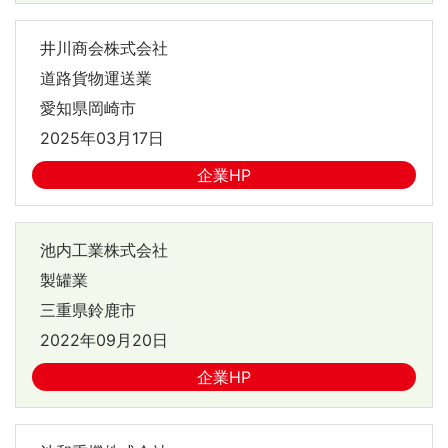
井川商会株式会社
道路貨物運送業
愛知県岡崎市
2025年03月17日
企業HP
池内工業株式会社
製罐業
三重県鈴鹿市
2022年09月20日
企業HP