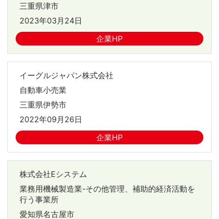
三重県津市
2023年03月24日
企業HP
イーグルジャパン株式会社
自動車小売業
三重県伊勢市
2022年09月26日
企業HP
株式会社Eシステム
業務用機械製造業-その他管理、補助的経済活動を
行う事業所
愛知県名古屋市