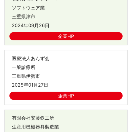
ソフトウェア業
三重県津市
2024年09月26日
企業HP
医療法人あんず会
一般診療所
三重県伊勢市
2025年01月27日
企業HP
有限会社安藤鉄工所
生産用機械器具製造業