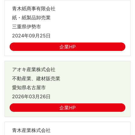
青木紙商事有限会社
紙・紙製品卸売業
三重県伊勢市
2024年09月25日
企業HP
アオキ産業株式会社
不動産業、建材販売業
愛知県名古屋市
2026年03月26日
企業HP
青木産業株式会社