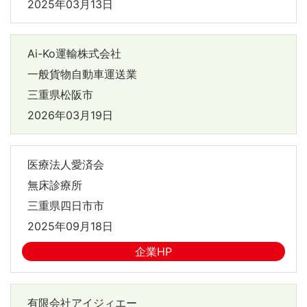
2025年03月13日
Ai-Ko運輸株式会社
一般貨物自動車運送業
三重県松阪市
2026年03月19日
医療法人愛済会
無床診療所
三重県四日市市
2025年09月18日
企業HP
有限会社アイジィエー