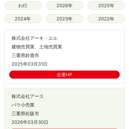
わ行
2026年
2025年
2024年
2023年
2022年
株式会社アーキ・エル
建物売買業、土地売買業
三重県鈴鹿市
2025年03月31日
企業HP
株式会社アース
バラ小売業
三重県松阪市
2026年03月30日