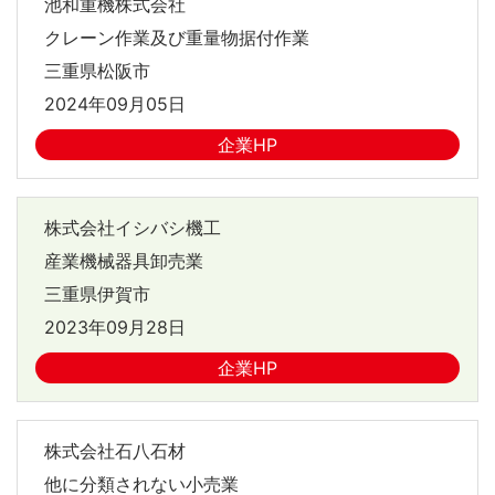
池和重機株式会社
クレーン作業及び重量物据付作業
三重県松阪市
2024年09月05日
企業HP
株式会社イシバシ機工
産業機械器具卸売業
三重県伊賀市
2023年09月28日
企業HP
株式会社石八石材
他に分類されない小売業