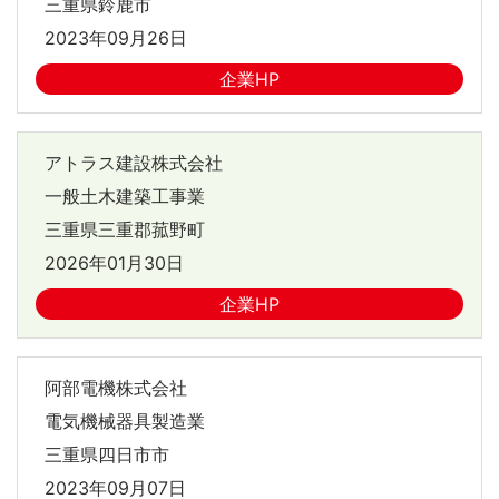
三重県鈴鹿市
2023年09月26日
企業HP
アトラス建設株式会社
一般土木建築工事業
三重県三重郡菰野町
2026年01月30日
企業HP
阿部電機株式会社
電気機械器具製造業
三重県四日市市
2023年09月07日