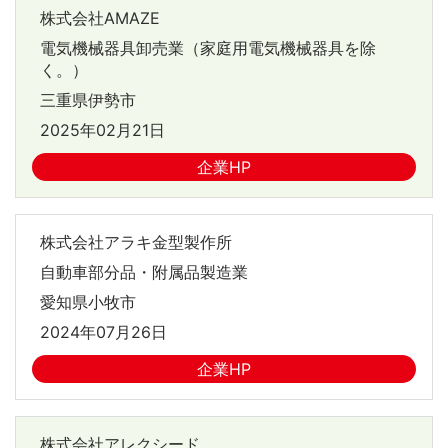
株式会社AMAZE
電気機械器具卸売業（家庭用電気機械器具を除
く。）
三重県伊勢市
2025年02月21日
企業HP
株式会社アラキ金型製作所
自動車部分品・附属品製造業
愛知県小牧市
2024年07月26日
企業HP
株式会社アレクシード