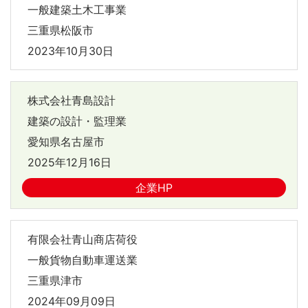
一般建築土木工事業
三重県松阪市
2023年10月30日
株式会社青島設計
建築の設計・監理業
愛知県名古屋市
2025年12月16日
企業HP
有限会社青山商店荷役
一般貨物自動車運送業
三重県津市
2024年09月09日