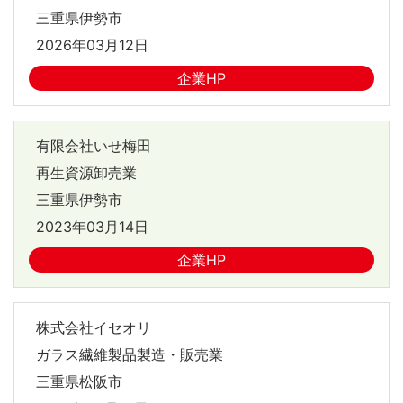
三重県伊勢市
2026年03月12日
企業HP
有限会社いせ梅田
再生資源卸売業
三重県伊勢市
2023年03月14日
企業HP
株式会社イセオリ
ガラス繊維製品製造・販売業
三重県松阪市