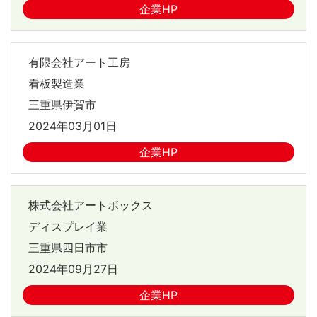
企業HP
有限会社アート工房
看板製造業
三重県伊賀市
2024年03月01日
企業HP
株式会社アートボックス
ディスプレイ業
三重県四日市市
2024年09月27日
企業HP