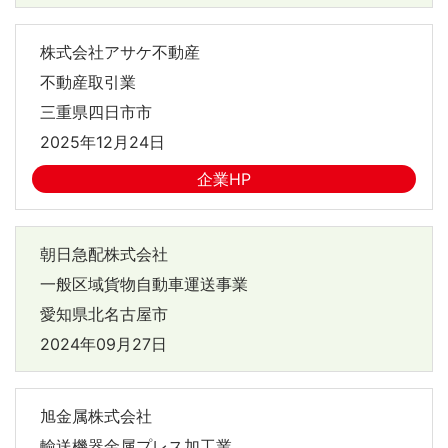
株式会社アサケ不動産
不動産取引業
三重県四日市市
2025年12月24日
企業HP
朝日急配株式会社
一般区域貨物自動車運送事業
愛知県北名古屋市
2024年09月27日
旭金属株式会社
輸送機器金属プレス加工業