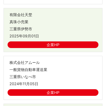
有限会社天埜
真珠小売業
三重県伊勢市
2025年09月01日
企業HP
株式会社アムール
一般貨物自動車運送業
三重県いなべ市
2024年11月05日
企業HP