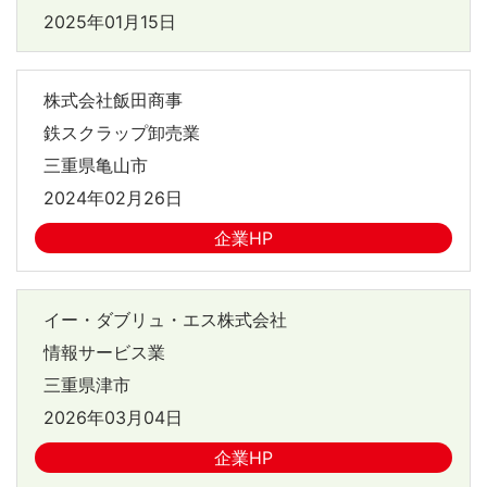
2025年01月15日
株式会社飯田商事
鉄スクラップ卸売業
三重県亀山市
2024年02月26日
企業HP
イー・ダブリュ・エス株式会社
情報サービス業
三重県津市
2026年03月04日
企業HP