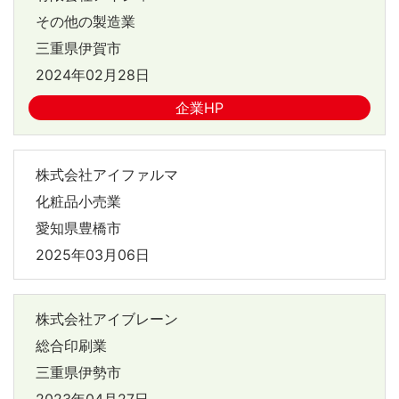
その他の製造業
三重県伊賀市
2024年02月28日
企業HP
株式会社アイファルマ
化粧品小売業
愛知県豊橋市
2025年03月06日
株式会社アイブレーン
総合印刷業
三重県伊勢市
2023年04月27日