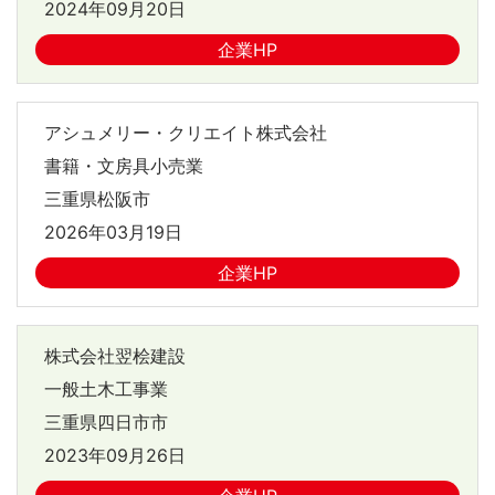
2024年09月20日
企業HP
アシュメリー・クリエイト株式会社
書籍・文房具小売業
三重県松阪市
2026年03月19日
企業HP
株式会社翌桧建設
一般土木工事業
三重県四日市市
2023年09月26日