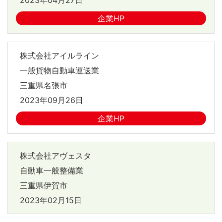
企業HP
株式会社アイルライン
一般貨物自動車運送業
三重県名張市
2023年09月26日
企業HP
株式会社アヴェスタ
自動車一般整備業
三重県伊賀市
2023年02月15日