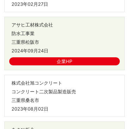
2023年02月27日
アサヒ工材株式会社
防水工事業
三重県松阪市
2024年09月24日
企業HP
株式会社旭コンクリート
コンクリート二次製品製造販売
三重県桑名市
2023年08月02日