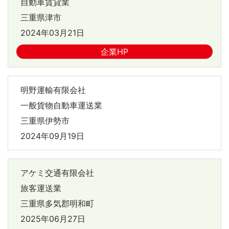
自動車賃貸業
三重県津市
2024年03月21日
企業HP
明野運輸有限会社
一般貨物自動車運送業
三重県伊勢市
2024年09月19日
アケミ交通有限会社
旅客運送業
三重県多気郡明和町
2025年06月27日