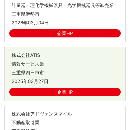
計量器・理化学機械器具・光学機械器具等卸売業
三重県伊勢市
2026年03月04日
企業HP
株式会社ATIS
情報サービス業
三重県四日市市
2025年03月27日
企業HP
株式会社アドヴァンスマイル
不動産取引業