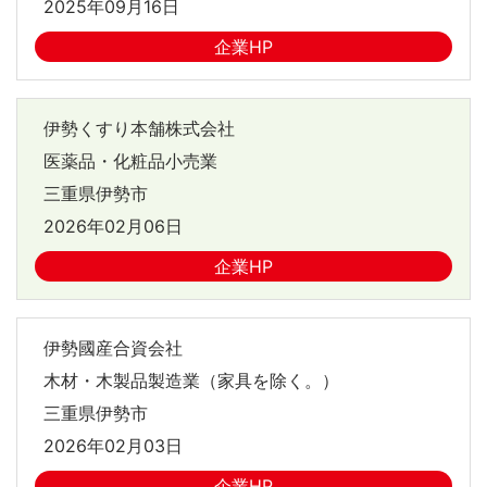
2025年09月16日
企業HP
伊勢くすり本舗株式会社
医薬品・化粧品小売業
三重県伊勢市
2026年02月06日
企業HP
伊勢國産合資会社
木材・木製品製造業（家具を除く。）
三重県伊勢市
2026年02月03日
企業HP