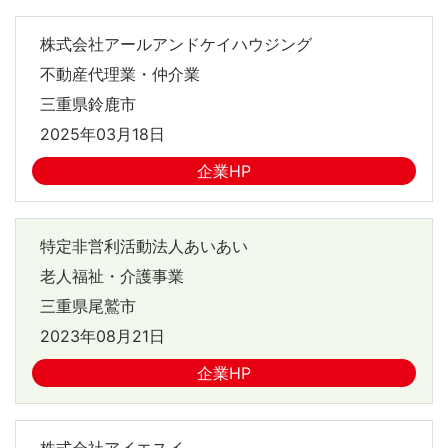
株式会社アールアンドケイハウジング
不動産代理業・仲介業
三重県鈴鹿市
2025年03月18日
企業HP
特定非営利活動法人あいあい
老人福祉・介護事業
三重県尾鷲市
2023年08月21日
企業HP
株式会社アイエスイ－