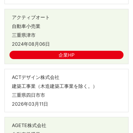
アクティブオート
自動車小売業
三重県津市
2024年08月06日
企業HP
ACTデザイン株式会社
建築工事業（木造建築工事業を除く。）
三重県四日市市
2026年03月11日
AGETE株式会社