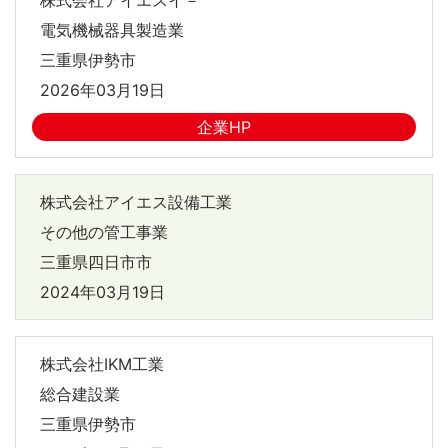
電気機械器具製造業
三重県伊勢市
2026年03月19日
企業HP
株式会社アイエス設備工業
その他の管工事業
三重県四日市市
2024年03月19日
株式会社IKM工業
総合建設業
三重県伊勢市