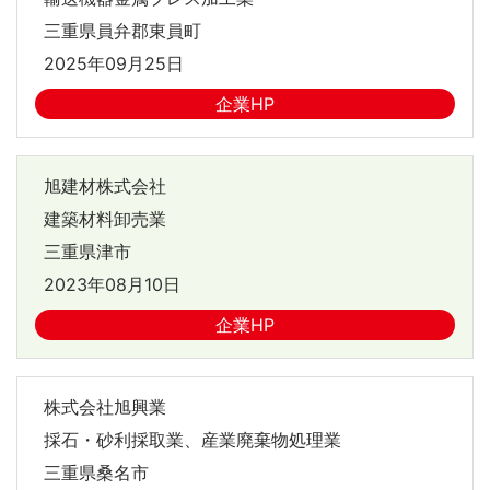
三重県員弁郡東員町
2025年09月25日
企業HP
旭建材株式会社
建築材料卸売業
三重県津市
2023年08月10日
企業HP
株式会社旭興業
採石・砂利採取業、産業廃棄物処理業
三重県桑名市