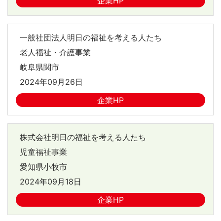
企業HP
一般社団法人明日の福祉を考える人たち
老人福祉・介護事業
岐阜県関市
2024年09月26日
企業HP
株式会社明日の福祉を考える人たち
児童福祉事業
愛知県小牧市
2024年09月18日
企業HP