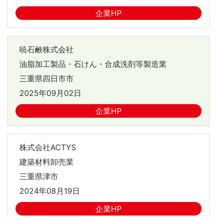
企業HP
暁石鹸株式会社
油脂加工製品・石けん・合成洗剤等製造業
三重県四日市市
2025年09月02日
企業HP
株式会社ACTYS
建築材料卸売業
三重県津市
2024年08月19日
企業HP