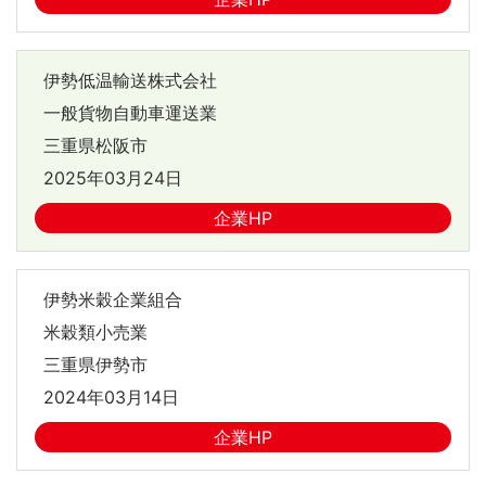
伊勢低温輸送株式会社
一般貨物自動車運送業
三重県松阪市
2025年03月24日
企業HP
伊勢米穀企業組合
米穀類小売業
三重県伊勢市
2024年03月14日
企業HP