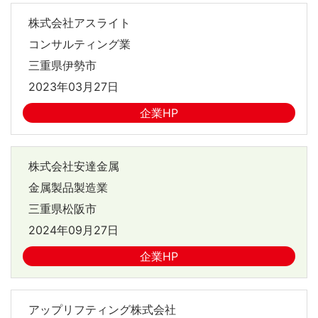
株式会社アスライト
コンサルティング業
三重県伊勢市
2023年03月27日
企業HP
株式会社安達金属
金属製品製造業
三重県松阪市
2024年09月27日
企業HP
アップリフティング株式会社