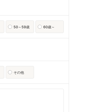
50～59歳
60歳～
その他