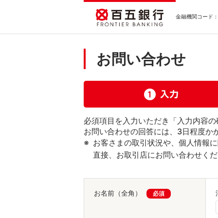
金融機関コード：0
お問い合わせ
必須項目を入力いただき「入力内容の
お問い合わせの回答には、3日程度か
お客さまの取引状況や、個人情報に
直接、お取引店にお問い合わせくだ
お名前（全角）
必須