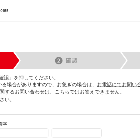
155
確認」を押してください。
かる場合がありますので、お急ぎの場合は、
お電話にてお問い
関するお問い合わせは、こちらではお答えできません。
さい。
漢字