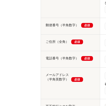
郵便番号（半角数字）
必須
ご住所（全角）
必須
電話番号（半角数字）
必須
メールアドレス
（半角英数字）
必須